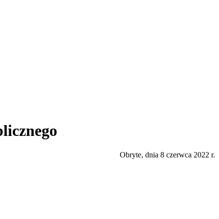
blicznego
Obryte, dnia 8 czerwca 2022 r.