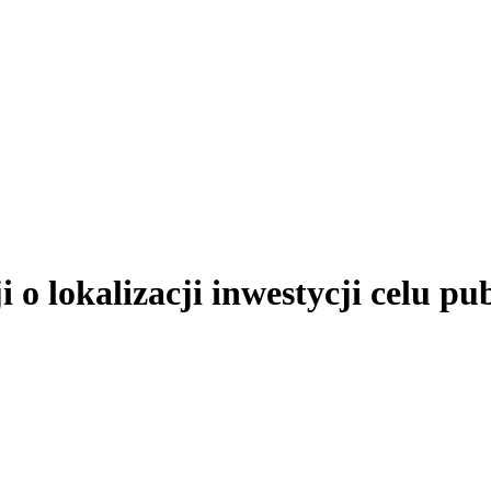
 o lokalizacji inwestycji celu pu