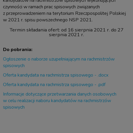
kandydatów na rachmistrzów spisowych wykonujących
czynności w ramach prac spisowych związanych
z przeprowadzeniem na terytorium Rzeczpospolitej Polskiej
w 2021 r. spisu powszechnego NSP 2021.
Termin składania ofert: od 16 sierpnia 2021 r. do 27
sierpnia 2021 r.
Do pobrania:
Ogłoszenie o naborze uzupełniającym na rachmistrzów
spisowych
Oferta kandydata na rachmistrza spisowego - .docx
Oferta kandydata na rachmistrza spisowego - .pdf
Informacje dotyczące przetwarzania danych osobowych
w celu realizacji naboru kandydatów na rachmistrzów
spisowych