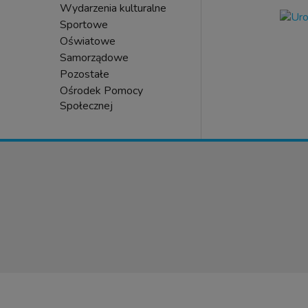
Wydarzenia kulturalne
Sportowe
Oświatowe
Samorządowe
Pozostałe
Ośrodek Pomocy
Społecznej