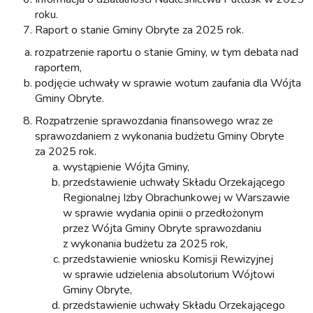
roku.
Raport o stanie Gminy Obryte za 2025 rok.
rozpatrzenie raportu o stanie Gminy, w tym debata nad
raportem,
podjęcie uchwały w sprawie wotum zaufania dla Wójta
Gminy Obryte.
Rozpatrzenie sprawozdania finansowego wraz ze
sprawozdaniem z wykonania budżetu Gminy Obryte
za 2025 rok.
wystąpienie Wójta Gminy,
przedstawienie uchwały Składu Orzekającego
Regionalnej Izby Obrachunkowej w Warszawie
w sprawie wydania opinii o przedłożonym
przez Wójta Gminy Obryte sprawozdaniu
z wykonania budżetu za 2025 rok,
przedstawienie wniosku Komisji Rewizyjnej
w sprawie udzielenia absolutorium Wójtowi
Gminy Obryte,
przedstawienie uchwały Składu Orzekającego