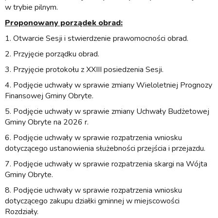
w trybie pilnym.
Proponowany porządek obrad:
1. Otwarcie Sesji i stwierdzenie prawomocności obrad.
2. Przyjęcie porządku obrad.
3. Przyjęcie protokołu z XXIII posiedzenia Sesji.
4. Podjęcie uchwały w sprawie zmiany Wieloletniej Prognozy
Finansowej Gminy Obryte.
5. Podjęcie uchwały w sprawie zmiany Uchwały Budżetowej
Gminy Obryte na 2026 r.
6. Podjęcie uchwały w sprawie rozpatrzenia wniosku
dotyczącego ustanowienia służebności przejścia i przejazdu.
7. Podjęcie uchwały w sprawie rozpatrzenia skargi na Wójta
Gminy Obryte.
8. Podjęcie uchwały w sprawie rozpatrzenia wniosku
dotyczącego zakupu działki gminnej w miejscowości
Rozdziały.