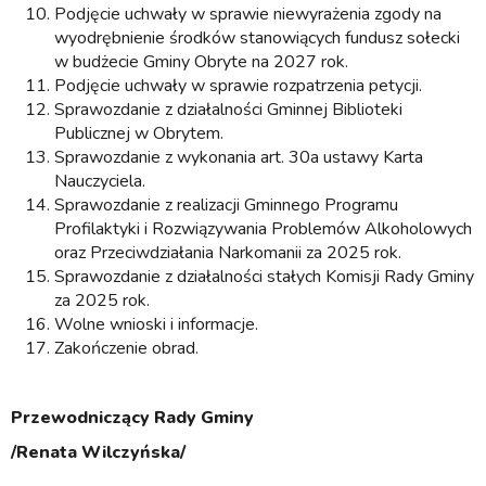
Podjęcie uchwały w sprawie niewyrażenia zgody na
wyodrębnienie środków stanowiących fundusz sołecki
w budżecie Gminy Obryte na 2027 rok.
Podjęcie uchwały w sprawie rozpatrzenia petycji.
Sprawozdanie z działalności Gminnej Biblioteki
Publicznej w Obrytem.
Sprawozdanie z wykonania art. 30a ustawy Karta
Nauczyciela.
Sprawozdanie z realizacji Gminnego Programu
Profilaktyki i Rozwiązywania Problemów Alkoholowych
oraz Przeciwdziałania Narkomanii za 2025 rok.
Sprawozdanie z działalności stałych Komisji Rady Gminy
za 2025 rok.
Wolne wnioski i informacje.
Zakończenie obrad.
Przewodniczący Rady Gminy
/Renata Wilczyńska/