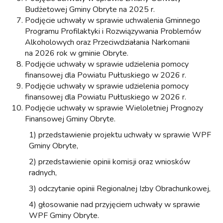
Budżetowej Gminy Obryte na 2025 r.
Podjęcie uchwały w sprawie uchwalenia Gminnego
Programu Profilaktyki i Rozwiązywania Problemów
Alkoholowych oraz Przeciwdziałania Narkomanii
na 2026 rok w gminie Obryte.
Podjęcie uchwały w sprawie udzielenia pomocy
finansowej dla Powiatu Pułtuskiego w 2026 r.
Podjęcie uchwały w sprawie udzielenia pomocy
finansowej dla Powiatu Pułtuskiego w 2026 r.
Podjęcie uchwały w sprawie Wieloletniej Prognozy
Finansowej Gminy Obryte.
1) przedstawienie projektu uchwały w sprawie WPF
Gminy Obryte,
2) przedstawienie opinii komisji oraz wniosków
radnych,
3) odczytanie opinii Regionalnej Izby Obrachunkowej,
4) głosowanie nad przyjęciem uchwały w sprawie
WPF Gminy Obryte.