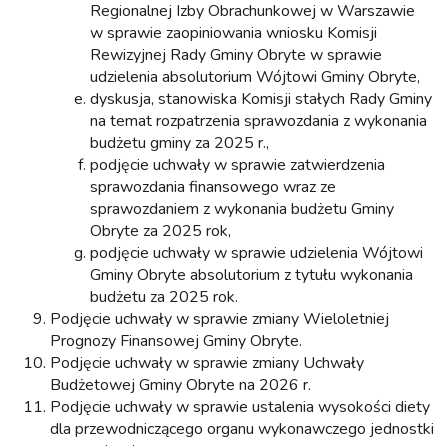
Regionalnej Izby Obrachunkowej w Warszawie
w sprawie zaopiniowania wniosku Komisji
Rewizyjnej Rady Gminy Obryte w sprawie
udzielenia absolutorium Wójtowi Gminy Obryte,
dyskusja, stanowiska Komisji stałych Rady Gminy
na temat rozpatrzenia sprawozdania z wykonania
budżetu gminy za 2025 r.,
podjęcie uchwały w sprawie zatwierdzenia
sprawozdania finansowego wraz ze
sprawozdaniem z wykonania budżetu Gminy
Obryte za 2025 rok,
podjęcie uchwały w sprawie udzielenia Wójtowi
Gminy Obryte absolutorium z tytułu wykonania
budżetu za 2025 rok.
Podjęcie uchwały w sprawie zmiany Wieloletniej
Prognozy Finansowej Gminy Obryte.
Podjęcie uchwały w sprawie zmiany Uchwały
Budżetowej Gminy Obryte na 2026 r.
Podjęcie uchwały w sprawie ustalenia wysokości diety
dla przewodniczącego organu wykonawczego jednostki