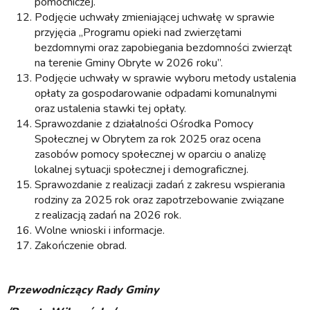
pomocniczej.
Podjęcie uchwały zmieniającej uchwałę w sprawie
przyjęcia „Programu opieki nad zwierzętami
bezdomnymi oraz zapobiegania bezdomności zwierząt
na terenie Gminy Obryte w 2026 roku”.
Podjęcie uchwały w sprawie wyboru metody ustalenia
opłaty za gospodarowanie odpadami komunalnymi
oraz ustalenia stawki tej opłaty.
Sprawozdanie z działalności Ośrodka Pomocy
Społecznej w Obrytem za rok 2025 oraz ocena
zasobów pomocy społecznej w oparciu o analizę
lokalnej sytuacji społecznej i demograficznej.
Sprawozdanie z realizacji zadań z zakresu wspierania
rodziny za 2025 rok oraz zapotrzebowanie związane
z realizacją zadań na 2026 rok.
Wolne wnioski i informacje.
Zakończenie obrad.
Przewodniczący Rady Gminy