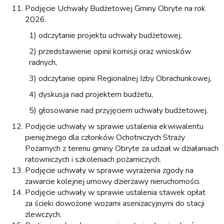
Podjęcie Uchwały Budżetowej Gminy Obryte na rok
2026.
1) odczytanie projektu uchwały budżetowej,
2) przedstawienie opinii komisji oraz wniosków
radnych,
3) odczytanie opinii Regionalnej Izby Obrachunkowej,
4) dyskusja nad projektem budżetu,
5) głosowanie nad przyjęciem uchwały budżetowej.
Podjęcie uchwały w sprawie ustalenia ekwiwalentu
pieniężnego dla członków Ochotniczych Straży
Pożarnych z terenu gminy Obryte za udział w działaniach
ratowniczych i szkoleniach pożarniczych.
Podjęcie uchwały w sprawie wyrażenia zgody na
zawarcie kolejnej umowy dzierżawy nieruchomości.
Podjęcie uchwały w sprawie ustalenia stawek opłat
za ścieki dowożone wozami asenizacyjnymi do stacji
zlewczych.