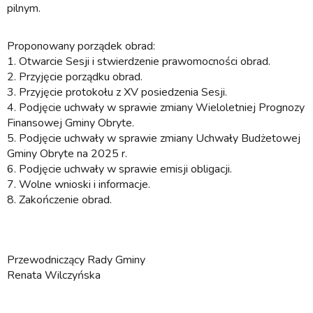
pilnym.
Proponowany porządek obrad:
1. Otwarcie Sesji i stwierdzenie prawomocności obrad.
2. Przyjęcie porządku obrad.
3. Przyjęcie protokołu z XV posiedzenia Sesji.
4. Podjęcie uchwały w sprawie zmiany Wieloletniej Prognozy
Finansowej Gminy Obryte.
5. Podjęcie uchwały w sprawie zmiany Uchwały Budżetowej
Gminy Obryte na 2025 r.
6. Podjęcie uchwały w sprawie emisji obligacji.
7. Wolne wnioski i informacje.
8. Zakończenie obrad.
Przewodniczący Rady Gminy
Renata Wilczyńska