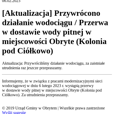
06.02.2023
[Aktualizacja] Przywrócono
działanie wodociągu / Przerwa
w dostawie wody pitnej w
miejscowości Obryte (Kolonia
pod Ciółkowo)
Aktualizacja: Przywróciliśmy działanie wodociągu, za zaistniałe
utrudnienia raz jeszcze przepraszamy.
Informujemy, że w związku z pracami modernizacyjnymi sieci
wodociągowej w dniu 6 lutego 2023 r. wystąpią przerwy
w dostawie wody pitnej w miejscowości Obryte (Kolonia pod
Ciółkowo). Za utrudnienia przepraszamy.
© 2019 Urząd Gminy w Obrytem | Wszelkie prawa zastrzeżone
Wyślij sugestie