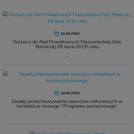
23.04.2019
Wybory do Rad Powiatowych Mazowieckiej Izby
Rolniczej 28 lipca 2019 roku
...
14.03.2019
Zasady przechowywania nawozów naturalnych w
kontekście nowego "Programu azotanowego”
...