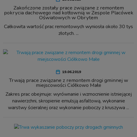
Zakończone zostały prace związane z remontem
pokrycia dachowego nad kotłownią w Zespole Placówek
Oświatowych w Obrytem
Całkowita wartość prac remontowych wyniosła około 30 tys
złotych. ...
19.06.2019
Trwają prace związane z remontem drogi gminnej w
miejscowości Ciółkowo Małe
Zakres prac obejmuje: wyrównanie i wzmocnienie istniejącej
nawierzchni, skropienie emulsją asfaltową, wykonanie
warstwy ścieralnej oraz wykonanie poboczy z kruszywa ...