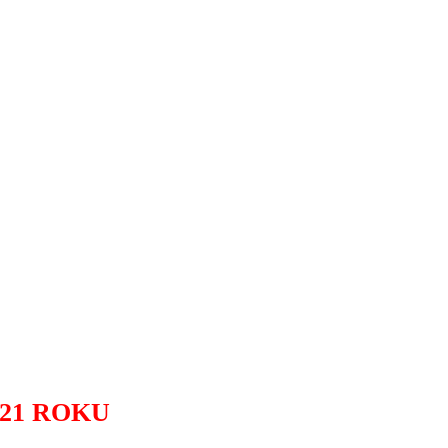
21
ROKU