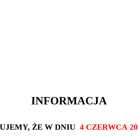
INFORMACJA
UJEMY, ŻE W DNIU
4 CZERWCA
20