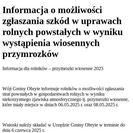
Informacja o możliwości
zgłaszania szkód w uprawach
rolnych powstałych w wyniku
wystąpienia wiosennych
przymrozków
Informacja dla rolników – przymrozki wiosenne 2025
Wójt Gminy Obryte informuje rolników o możliwości zgłaszania
strat powstałych w gospodarstwach rolnych w wyniku
niekorzystnego zjawiska atmosferycznego tj. przymrozki wiosenne,
które miały miejsce w dniach 06.05.2025 r. oraz 08.05.2025 r.
Wnioski należy składać w Urzędzie Gminy Obryte w terminie do
dnia 6 czerwca 2025 r.