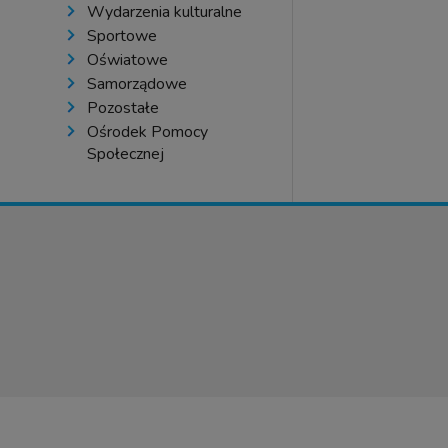
Wydarzenia kulturalne
Sportowe
Oświatowe
Samorządowe
Pozostałe
Ośrodek Pomocy
Społecznej