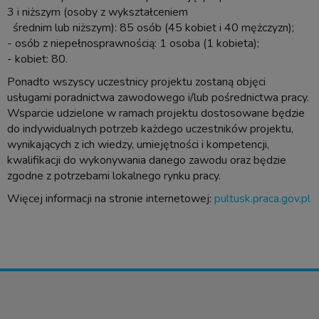
3 i niższym (osoby z wykształceniem
średnim lub niższym): 85 osób (45 kobiet i 40 mężczyzn);
- osób z niepełnosprawnością: 1 osoba (1 kobieta);
- kobiet: 80.
Ponadto wszyscy uczestnicy projektu zostaną objęci
usługami poradnictwa zawodowego i/lub pośrednictwa pracy.
Wsparcie udzielone w ramach projektu dostosowane będzie
do indywidualnych potrzeb każdego uczestników projektu,
wynikających z ich wiedzy, umiejętności i kompetencji,
kwalifikacji do wykonywania danego zawodu oraz będzie
zgodne z potrzebami lokalnego rynku pracy.
Więcej informacji na stronie internetowej:
pultusk.praca.gov.pl