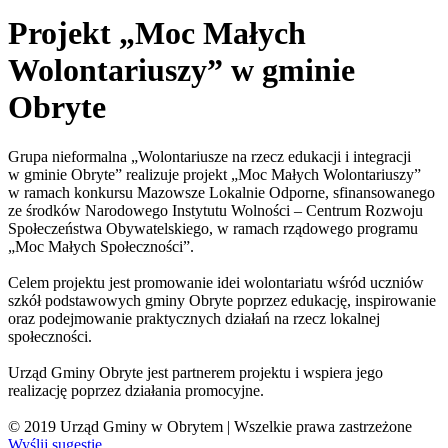
Projekt „Moc Małych
Wolontariuszy” w gminie
Obryte
Grupa nieformalna „Wolontariusze na rzecz edukacji i integracji
w gminie Obryte” realizuje projekt „Moc Małych Wolontariuszy”
w ramach konkursu Mazowsze Lokalnie Odporne, sfinansowanego
ze środków Narodowego Instytutu Wolności – Centrum Rozwoju
Społeczeństwa Obywatelskiego, w ramach rządowego programu
„Moc Małych Społeczności”.
Celem projektu jest promowanie idei wolontariatu wśród uczniów
szkół podstawowych gminy Obryte poprzez edukację, inspirowanie
oraz podejmowanie praktycznych działań na rzecz lokalnej
społeczności.
Urząd Gminy Obryte jest partnerem projektu i wspiera jego
realizację poprzez działania promocyjne.
© 2019 Urząd Gminy w Obrytem | Wszelkie prawa zastrzeżone
Wyślij sugestie