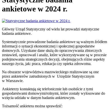
ankietowe w 2024 r.
Główny Urząd Statystyczny od wielu lat prowadzi statystyczne
badania ankietowe.
Systematycznie prowadzone badania ankietowe są ważnym źródłem
informacji o sytuacji ekonomicznej i społecznej gospodarstw
domowych. Uzyskane dane służą do opracowywania zbiorczych
zestawień, opracowań i analiz, które wykorzystywane są w procesie
podejmowania strategicznych decyzji, obejmujących różne aspekty
naszego życia, jak: praca, edukacja czy opieka zdrowotna.
Na obszarze województwa mazowieckiego realizowane są one
przez ankieterów zatrudnionych w Urzędzie Statystycznym
w Warszawie.
Ankieterzy kontaktują się telefonicznie lub osobiście z tymi
gospodarstwami domowymi/rolnymi, które zostały wylosowane do
wzięcia udziału w danym badaniu ankietowym.
Tożsamość ankietera można sprawdzić: