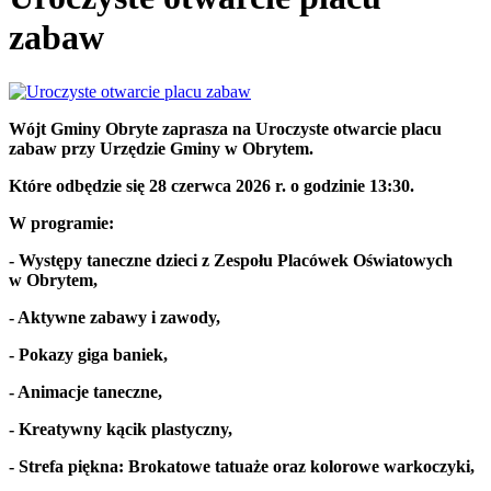
zabaw
Wójt Gminy Obryte zaprasza na Uroczyste otwarcie placu
zabaw przy Urzędzie Gminy w Obrytem.
Które odbędzie się 28 czerwca 2026 r. o godzinie 13:30.
W programie:
- Występy taneczne dzieci z Zespołu Placówek Oświatowych
w Obrytem,
- Aktywne zabawy i zawody,
- Pokazy giga baniek,
- Animacje taneczne,
- Kreatywny kącik plastyczny,
- Strefa piękna: Brokatowe tatuaże oraz kolorowe warkoczyki,