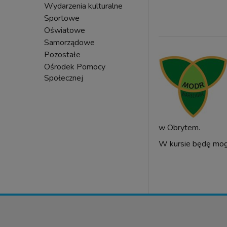
Wydarzenia kulturalne
Sportowe
Oświatowe
Samorządowe
Pozostałe
Ośrodek Pomocy
Społecznej
w Obrytem.
W kursie będę mogł