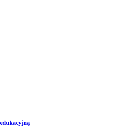
- edukacyjną