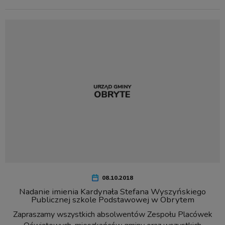
08.10.2018
Nadanie imienia Kardynała Stefana Wyszyńskiego
Publicznej szkole Podstawowej w Obrytem
Zapraszamy wszystkich absolwentów Zespołu Placówek