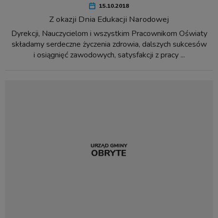
15.10.2018
Z okazji Dnia Edukacji Narodowej
Dyrekcji, Nauczycielom i wszystkim Pracownikom Oświaty
składamy serdeczne życzenia zdrowia, dalszych sukcesów
i osiągnięć zawodowych, satysfakcji z pracy ...