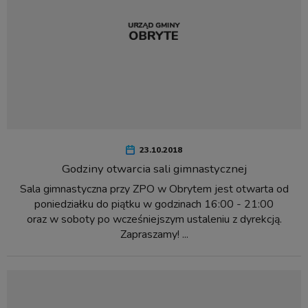
23.10.2018
Godziny otwarcia sali gimnastycznej
Sala gimnastyczna przy ZPO w Obrytem jest otwarta od
poniedziałku do piątku w godzinach 16:00 - 21:00
oraz w soboty po wcześniejszym ustaleniu z dyrekcją.
Zapraszamy! ...