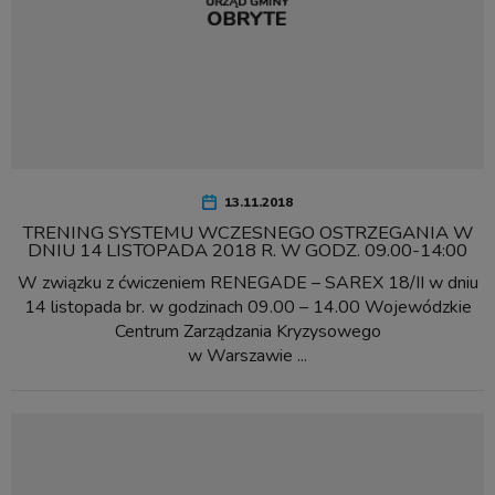
13.11.2018
TRENING SYSTEMU WCZESNEGO OSTRZEGANIA W
DNIU 14 LISTOPADA 2018 R. W GODZ. 09.00-14:00
W związku z ćwiczeniem RENEGADE – SAREX 18/II w dniu
14 listopada br. w godzinach 09.00 – 14.00 Wojewódzkie
Centrum Zarządzania Kryzysowego
w Warszawie ...