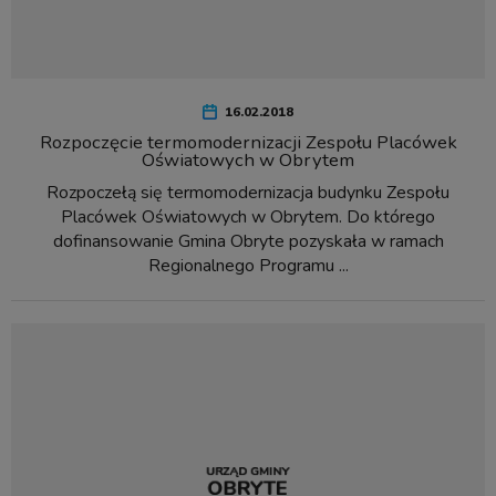
16.02.2018
Rozpoczęcie termomodernizacji Zespołu Placówek
Oświatowych w Obrytem
Rozpoczełą się termomodernizacja budynku Zespołu
Placówek Oświatowych w Obrytem. Do którego
dofinansowanie Gmina Obryte pozyskała w ramach
Regionalnego Programu ...