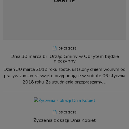
09.03.2018
Dnia 30 marca br. Urząd Gminy w Obrytem będzie
nieczynny
Dzień 30 marca 2018 roku został ustalony dniem wolnym od
pracyw zamian za święto przypadające w sobotę 06 stycznia
2018 roku. Za utrudnienia przepraszamy. ...
06.03.2018
Życzenia z okazji Dnia Kobiet
...