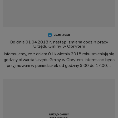
09.03.2018
Od dnia 01.04.2018 r. nastąpi zmiana godzin pracy
Urzędu Gminy w Obrytem
Informujemy, że z dniem 01 kwietnia 2018 roku zmieniają się
godziny otwarcia Urzędu Gminy w Obrytem. Interesanci będą
przyjmowani w poniedziałek od godziny 9:00 do 17:00, ...