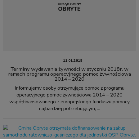
11.01.2018
Terminy wydawania żywności w styczniu 2018r. w
ramach programu operacyjnego pomoc żywnościowa
2014 – 2020
Informujemy osoby otrzymujące pomoc z programu
operacyjnego pomoc żywnościowa 2014 – 2020
współfinansowanego z europejskiego funduszu pomocy
najbardziej potrzebującym, ...